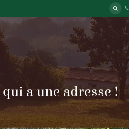
 qui a une adresse !