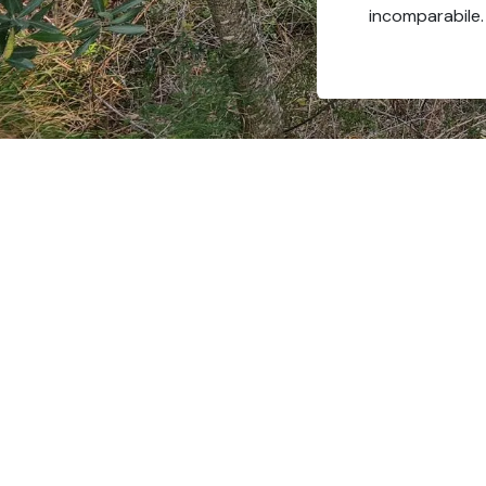
incomparabile.